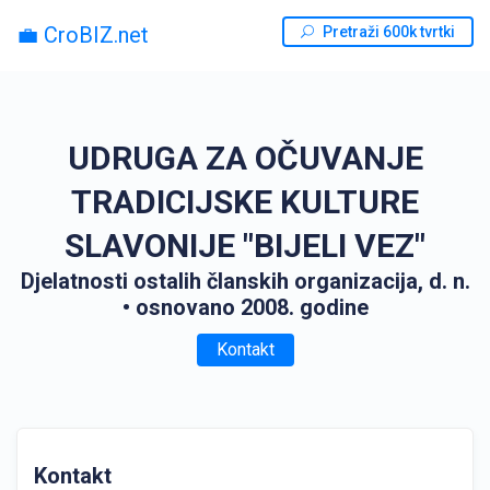
💼 CroBIZ.net
Pretraži 600k tvrtki
UDRUGA ZA OČUVANJE
TRADICIJSKE KULTURE
SLAVONIJE "BIJELI VEZ"
Djelatnosti ostalih članskih organizacija, d. n.
• osnovano 2008. godine
Kontakt
Kontakt