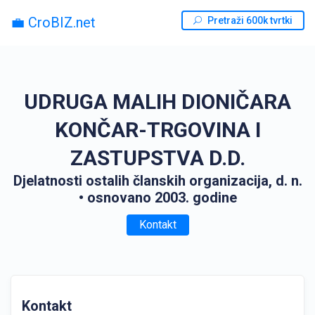
💼 CroBIZ.net
Pretraži 600k tvrtki
UDRUGA MALIH DIONIČARA
KONČAR-TRGOVINA I
ZASTUPSTVA D.D.
Djelatnosti ostalih članskih organizacija, d. n.
• osnovano 2003. godine
Kontakt
Kontakt