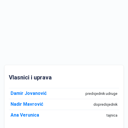
Vlasnici i uprava
Damir Jovanović
predsjednik udruge
Nadir Mavrović
dopredsjednik
Ana Verunica
tajnica