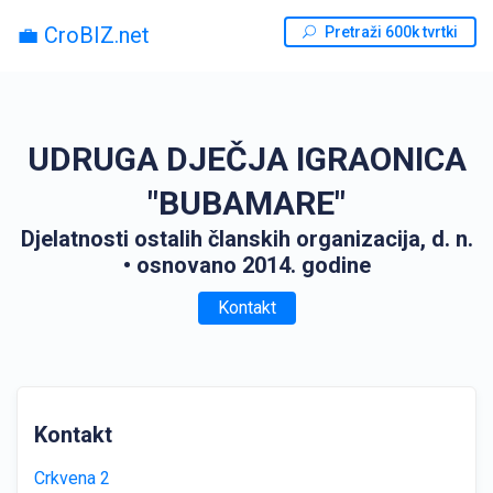
💼 CroBIZ.net
Pretraži 600k tvrtki
UDRUGA DJEČJA IGRAONICA
"BUBAMARE"
Djelatnosti ostalih članskih organizacija, d. n.
• osnovano 2014. godine
Kontakt
Kontakt
Crkvena 2