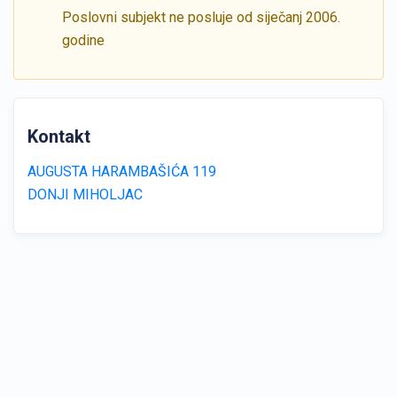
Poslovni subjekt ne posluje od siječanj 2006.
godine
Kontakt
AUGUSTA HARAMBAŠIĆA 119
DONJI MIHOLJAC