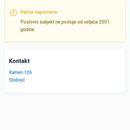
Važna napomena
Poslovni subjekt ne posluje od veljača 2001.
godine
Kontakt
Kamen 126
Stobreč