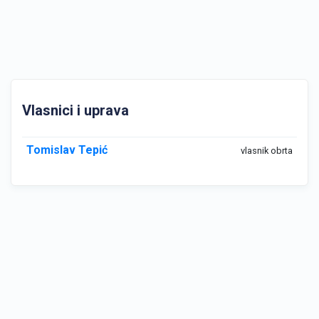
Vlasnici i uprava
Tomislav Tepić
vlasnik obrta