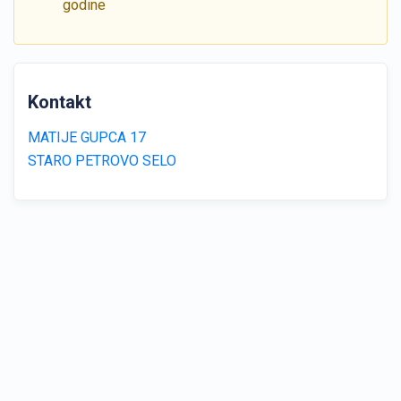
godine
Kontakt
MATIJE GUPCA 17
STARO PETROVO SELO