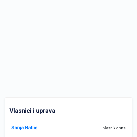
Vlasnici i uprava
Sanja Babić
vlasnik obrta