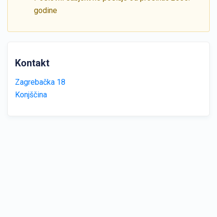
godine
Kontakt
Zagrebačka 18
Konjščina