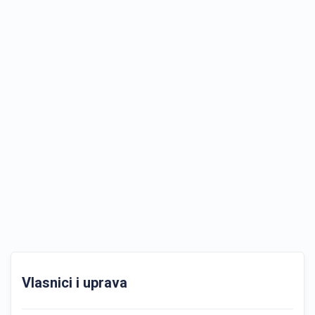
Vlasnici i uprava