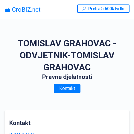
💼 CroBIZ.net
Pretraži 600k tvrtki
TOMISLAV GRAHOVAC -
ODVJETNIK-TOMISLAV
GRAHOVAC
Pravne djelatnosti
Kontakt
Kontakt