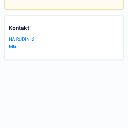
Kontakt
NA RUDINI 2
Mlini