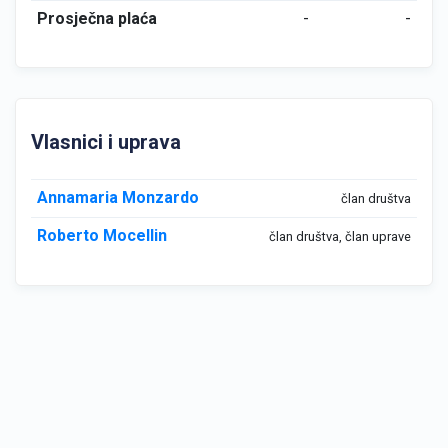
Prosječna plaća
-
-
Vlasnici i uprava
Annamaria Monzardo
član društva
Roberto Mocellin
član društva, član uprave