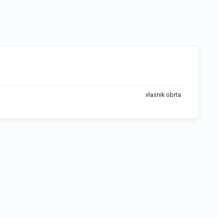
vlasnik obrta