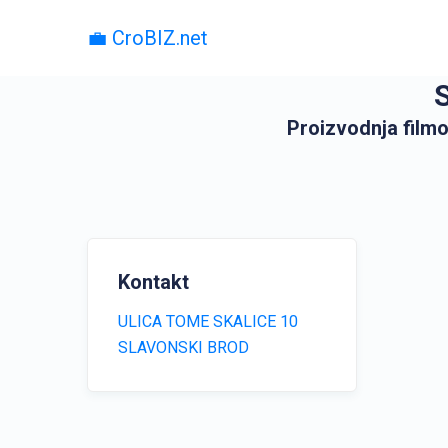
💼 CroBIZ.net
Proizvodnja filmo
Kontakt
ULICA TOME SKALICE 10
SLAVONSKI BROD