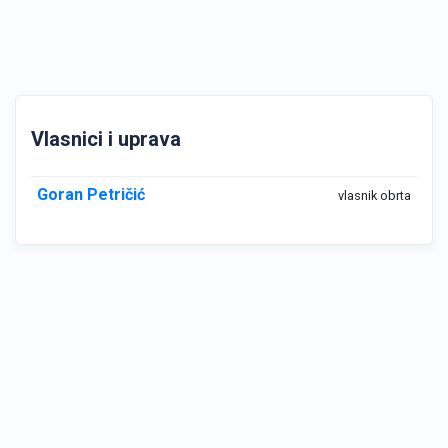
Vlasnici i uprava
Goran Petričić
vlasnik obrta