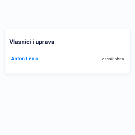
Vlasnici i uprava
Anton Lenić
vlasnik obrta