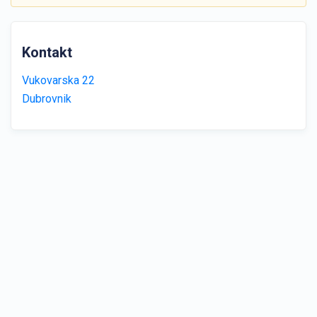
Kontakt
Vukovarska 22
Dubrovnik