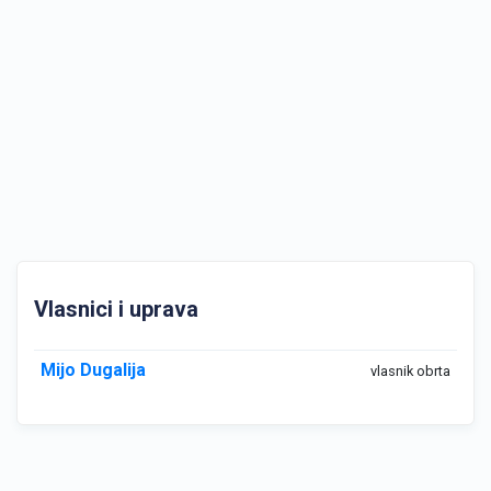
Vlasnici i uprava
Mijo Dugalija
vlasnik obrta