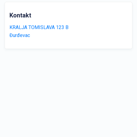
Kontakt
KRALJA TOMISLAVA 123 B
Đurđevac