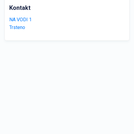
Kontakt
NA VODI 1
Trsteno