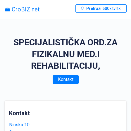
💼 CroBIZ.net
Pretraži 600k tvrtki
SPECIJALISTIČKA ORD.ZA
FIZIKALNU MED.I
REHABILITACIJU,
Kontakt
Kontakt
Ninska 10