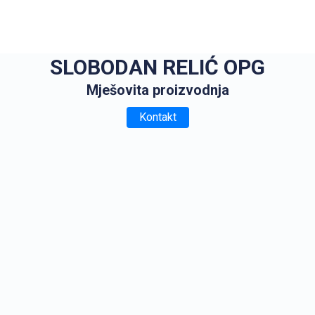
SLOBODAN RELIĆ OPG
Mješovita proizvodnja
Kontakt