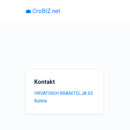
💼 CroBIZ.net
Kontakt
HRVATSKIH BRANITELJA 65
Kutina