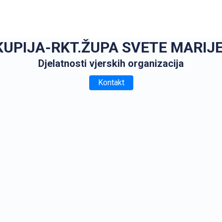
KUPIJA-RKT.ŽUPA SVETE MARI
Djelatnosti vjerskih organizacija
Kontakt