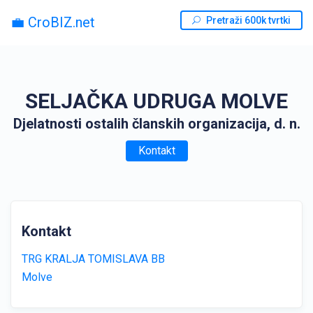
💼 CroBIZ.net
Pretraži 600k tvrtki
SELJAČKA UDRUGA MOLVE
Djelatnosti ostalih članskih organizacija, d. n.
Kontakt
Kontakt
TRG KRALJA TOMISLAVA BB
Molve