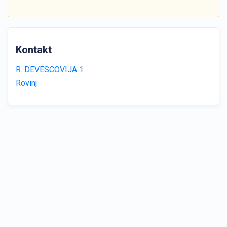
Kontakt
R. DEVESCOVIJA 1
Rovinj