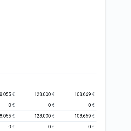
8.055
€
128.000
€
108.669
€
0
€
0
€
0
€
8.055
€
128.000
€
108.669
€
0
€
0
€
0
€