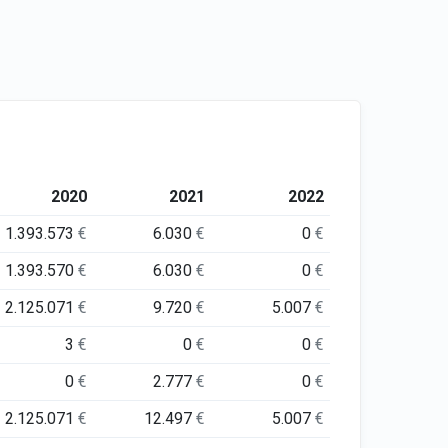
2020
2021
2022
1.393.573
€
6.030
€
0
€
1.393.570
€
6.030
€
0
€
2.125.071
€
9.720
€
5.007
€
3
€
0
€
0
€
0
€
2.777
€
0
€
2.125.071
€
12.497
€
5.007
€