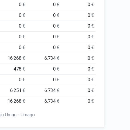
0
€
0
€
0
€
0
€
0
€
0
€
0
€
0
€
0
€
0
€
0
€
0
€
0
€
0
€
0
€
16.268
€
6.734
€
0
€
478
€
0
€
0
€
0
€
0
€
0
€
6.251
€
6.734
€
0
€
16.268
€
6.734
€
0
€
aju Umag - Umago