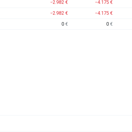
−2.982
€
−4.175
€
−2.982
€
−4.175
€
0
€
0
€