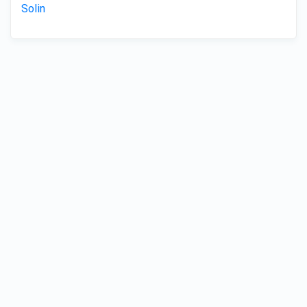
Solin