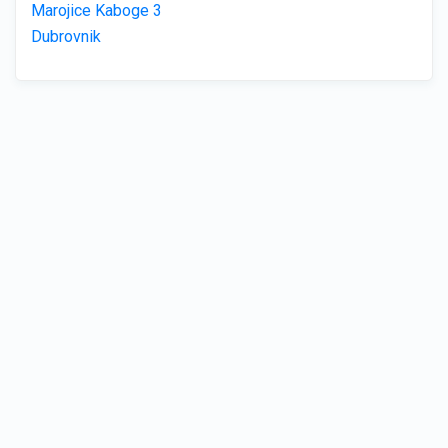
Marojice Kaboge 3
Dubrovnik