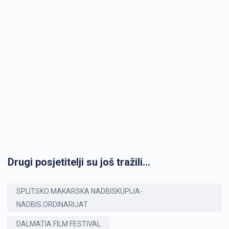
Drugi posjetitelji su još tražili...
SPLITSKO MAKARSKA NADBISKUPIJA-
NADBIS.ORDINARIJAT
DALMATIA FILM FESTIVAL