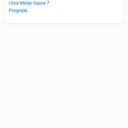
Ulica Matije Gupca 7
Pregrada