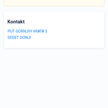
Kontakt
PUT GORNJIH VRATA 5
SEGET DONJI