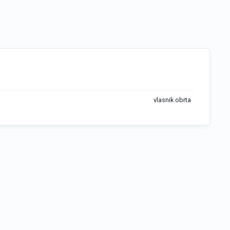
vlasnik obrta