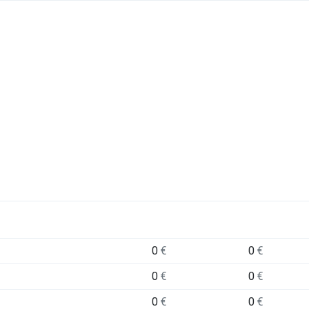
0
€
0
€
0
€
0
€
0
€
0
€