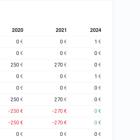
2020
2021
2024
0
€
0
€
1
€
0
€
0
€
0
€
250
€
270
€
0
€
0
€
0
€
1
€
0
€
0
€
0
€
250
€
270
€
0
€
−250
€
−270
€
0
€
−250
€
−270
€
0
€
0
€
0
€
0
€