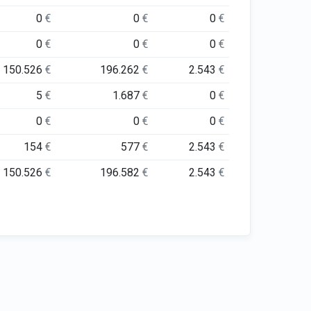
0
€
0
€
0
€
0
€
0
€
0
€
150.526
€
196.262
€
2.543
€
5
€
1.687
€
0
€
0
€
0
€
0
€
154
€
577
€
2.543
€
150.526
€
196.582
€
2.543
€