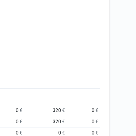
0
€
320
€
0
€
0
€
320
€
0
€
0
€
0
€
0
€