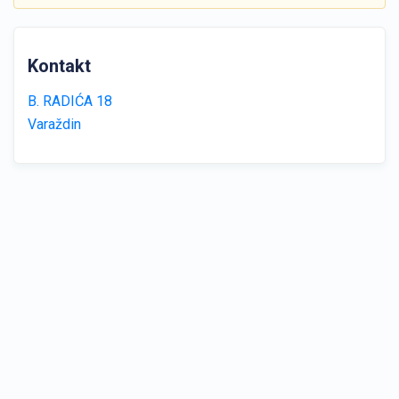
Kontakt
B. RADIĆA 18
Varaždin