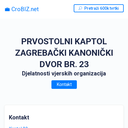
💼 CroBIZ.net
Pretraži 600k tvrtki
PRVOSTOLNI KAPTOL
ZAGREBAČKI KANONIČKI
DVOR BR. 23
Djelatnosti vjerskih organizacija
Kontakt
Kontakt