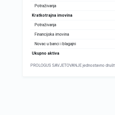
Potraživanja
Kratkotrajna imovina
Potraživanja
Financijska imovina
Novac u banci i blagajni
Ukupno aktiva
PROLOGUS SAVJETOVANJE jednostavno društvo