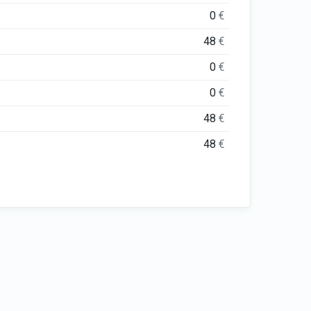
0
€
48
€
0
€
0
€
48
€
48
€