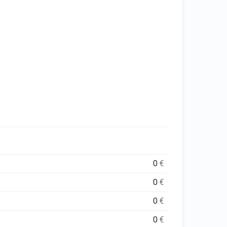
0
€
0
€
0
€
0
€