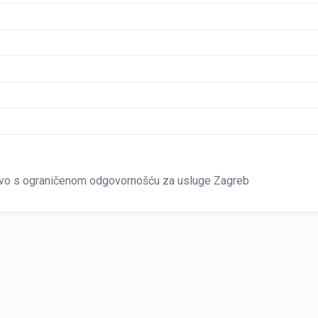
 s ograničenom odgovornošću za usluge Zagreb