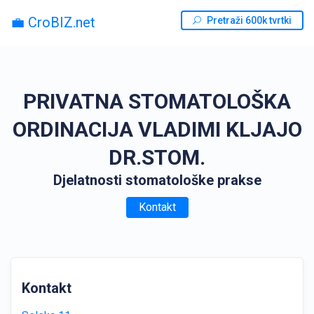
💼 CroBIZ.net
Pretraži 600k tvrtki
PRIVATNA STOMATOLOŠKA
ORDINACIJA VLADIMI KLJAJO
DR.STOM.
Djelatnosti stomatološke prakse
Kontakt
Kontakt