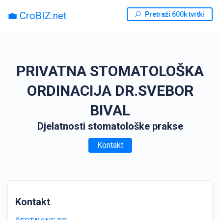
💼 CroBIZ.net
Pretraži 600k tvrtki
PRIVATNA STOMATOLOŠKA
ORDINACIJA DR.SVEBOR
BIVAL
Djelatnosti stomatološke prakse
Kontakt
Kontakt