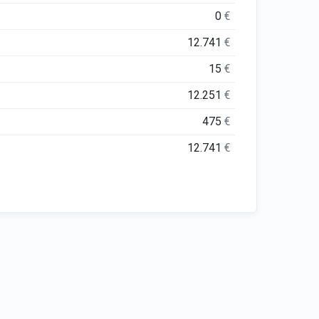
0
€
12.741
€
15
€
12.251
€
475
€
12.741
€