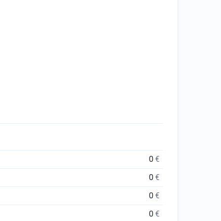
0
€
0
€
0
€
0
€