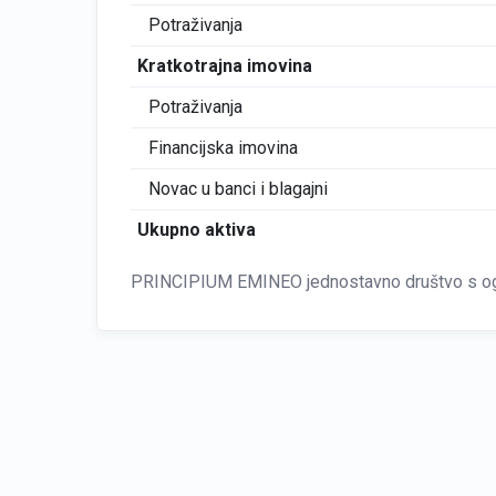
Potraživanja
Kratkotrajna imovina
Potraživanja
Financijska imovina
Novac u banci i blagajni
Ukupno aktiva
PRINCIPIUM EMINEO jednostavno društvo s ogr