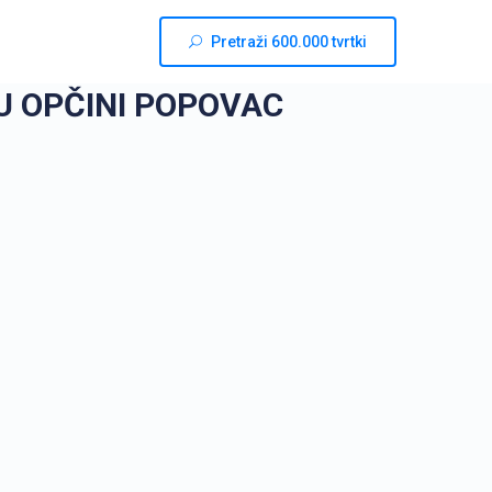
Pretraži 600.000 tvrtki
 OPČINI POPOVAC