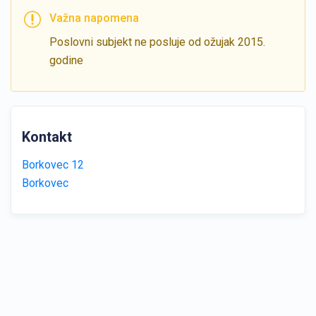
Važna napomena
Poslovni subjekt ne posluje od ožujak 2015.
godine
Kontakt
Borkovec 12
Borkovec