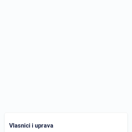
Vlasnici i uprava