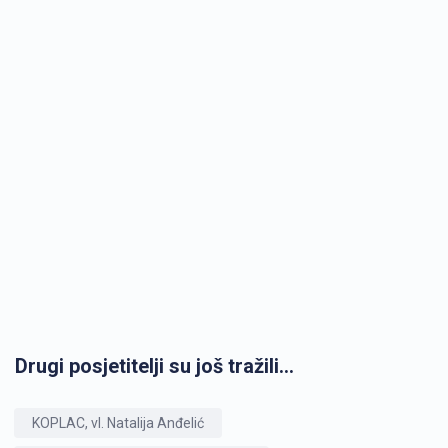
Drugi posjetitelji su još tražili...
KOPLAC, vl. Natalija Anđelić