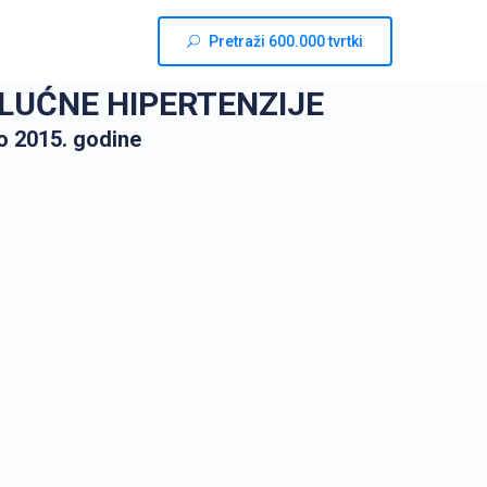
Pretraži 600.000 tvrtki
PLUĆNE HIPERTENZIJE
o 2015. godine