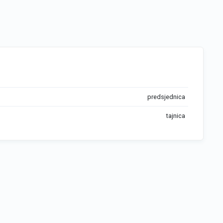
predsjednica
tajnica