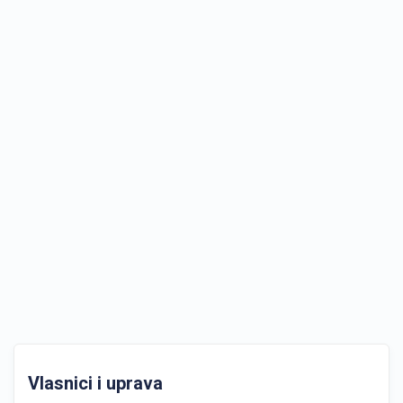
Vlasnici i uprava