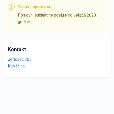
Važna napomena
Poslovni subjekt ne posluje od veljača 2020.
godine
Kontakt
Jertovec 205
Konjščina