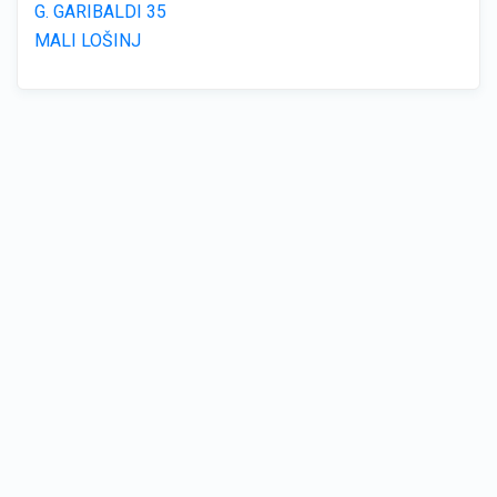
G. GARIBALDI 35
MALI LOŠINJ