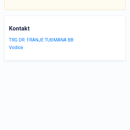
Kontakt
TRG DR. FRANJE TUĐMANA BB
Vodice