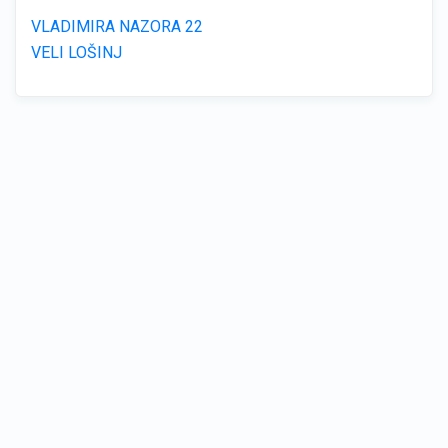
VLADIMIRA NAZORA 22
VELI LOŠINJ