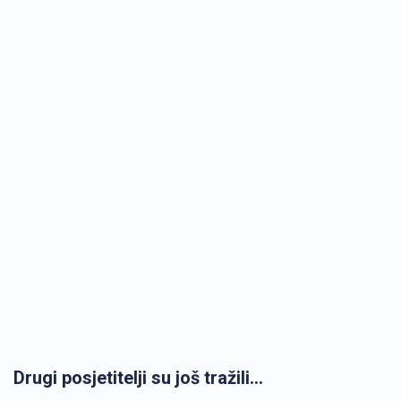
Drugi posjetitelji su još tražili...