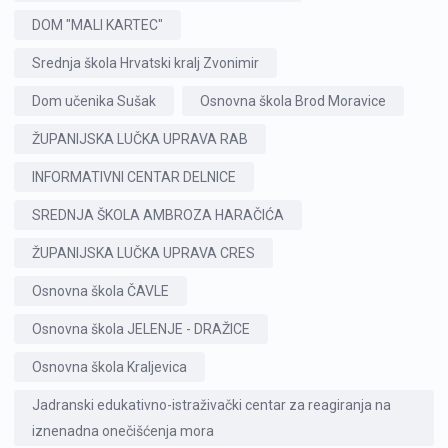
DOM "MALI KARTEC"
Srednja škola Hrvatski kralj Zvonimir
Dom učenika Sušak
Osnovna škola Brod Moravice
ŽUPANIJSKA LUČKA UPRAVA RAB
INFORMATIVNI CENTAR DELNICE
SREDNJA ŠKOLA AMBROZA HARAČIĆA
ŽUPANIJSKA LUČKA UPRAVA CRES
Osnovna škola ČAVLE
Osnovna škola JELENJE - DRAŽICE
Osnovna škola Kraljevica
Jadranski edukativno-istraživački centar za reagiranja na
iznenadna onečišćenja mora