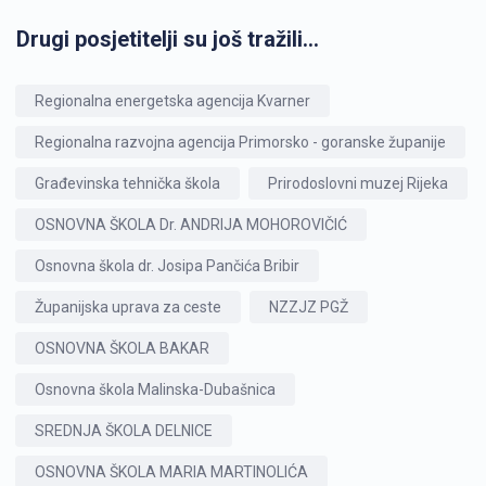
Drugi posjetitelji su još tražili...
Regionalna energetska agencija Kvarner
Regionalna razvojna agencija Primorsko - goranske županije
Građevinska tehnička škola
Prirodoslovni muzej Rijeka
OSNOVNA ŠKOLA Dr. ANDRIJA MOHOROVIČIĆ
Osnovna škola dr. Josipa Pančića Bribir
Županijska uprava za ceste
NZZJZ PGŽ
OSNOVNA ŠKOLA BAKAR
Osnovna škola Malinska-Dubašnica
SREDNJA ŠKOLA DELNICE
OSNOVNA ŠKOLA MARIA MARTINOLIĆA