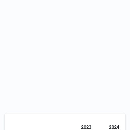
2023
2024