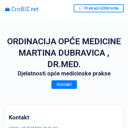
💼 CroBIZ.net
Pretraži 600k tvrtki
ORDINACIJA OPĆE MEDICINE
MARTINA DUBRAVICA ,
DR.MED.
Djelatnosti opće medicinske prakse
Kontakt
Kontakt